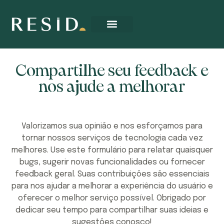
Compartilhe seu feedback e
nos ajude a melhorar
Valorizamos sua opinião e nos esforçamos para
tornar nossos serviços de tecnologia cada vez
melhores. Use este formulário para relatar quaisquer
bugs, sugerir novas funcionalidades ou fornecer
feedback geral. Suas contribuições são essenciais
para nos ajudar a melhorar a experiência do usuário e
oferecer o melhor serviço possível. Obrigado por
dedicar seu tempo para compartilhar suas ideias e
sugestões conosco!