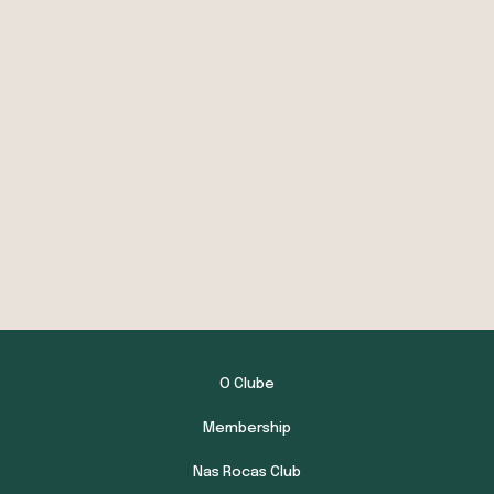
O Clube
Membership
Nas Rocas Club